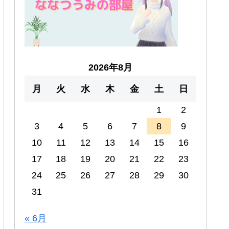
2026年8月
月
火
水
木
金
土
日
1
2
3
4
5
6
7
8
9
10
11
12
13
14
15
16
17
18
19
20
21
22
23
24
25
26
27
28
29
30
31
« 6月