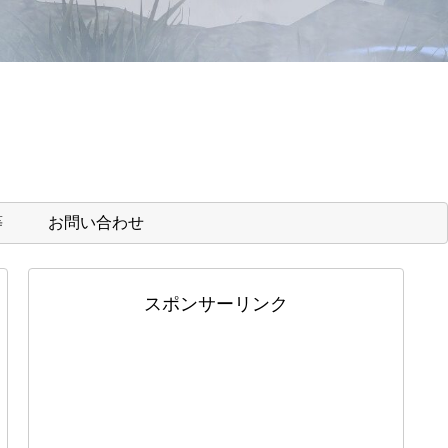
等
お問い合わせ
スポンサーリンク