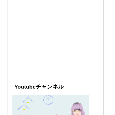
Youtubeチャンネル