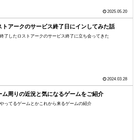
2025.05.20
ストアークのサービス終了日にインしてみた話
終了したロストアークのサービス終了に立ち会ってきた
2024.03.28
ーム周りの近況と気になるゲームをご紹介
やってるゲームとかこれから来るゲームの紹介