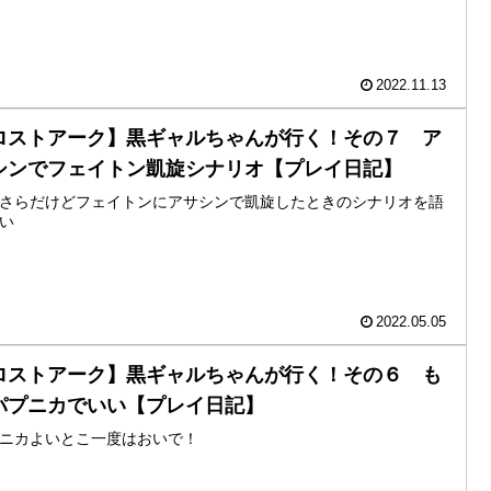
2022.11.13
ロストアーク】黒ギャルちゃんが行く！その７ ア
シンでフェイトン凱旋シナリオ【プレイ日記】
さらだけどフェイトンにアサシンで凱旋したときのシナリオを語
い
2022.05.05
ロストアーク】黒ギャルちゃんが行く！その６ も
パプニカでいい【プレイ日記】
ニカよいとこ一度はおいで！