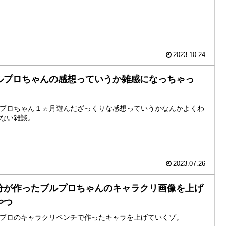
2023.10.24
ルプロちゃんの感想っていうか雑感になっちゃっ
。
プロちゃん１ヵ月遊んだざっくりな感想っていうかなんかよくわ
ない雑談。
2023.07.26
分が作ったブルプロちゃんのキャラクリ画像を上げ
やつ
プロのキャラクリベンチで作ったキャラを上げていくゾ。