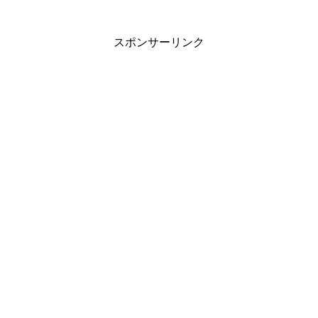
スポンサーリンク