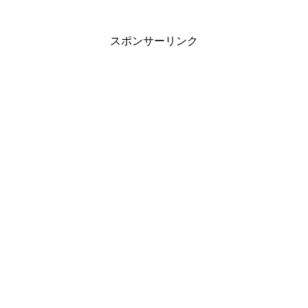
スポンサーリンク