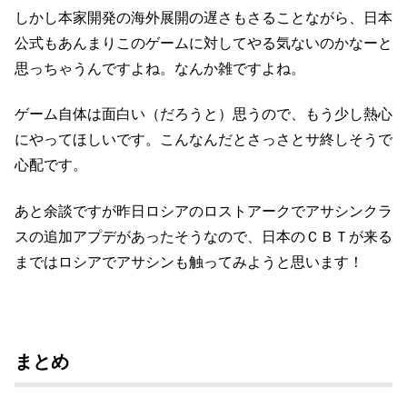
しかし本家開発の海外展開の遅さもさることながら、日本
公式もあんまりこのゲームに対してやる気ないのかなーと
思っちゃうんですよね。なんか雑ですよね。
ゲーム自体は面白い（だろうと）思うので、もう少し熱心
にやってほしいです。こんなんだとさっさとサ終しそうで
心配です。
あと余談ですが昨日ロシアのロストアークでアサシンクラ
スの追加アプデがあったそうなので、日本のＣＢＴが来る
まではロシアでアサシンも触ってみようと思います！
まとめ