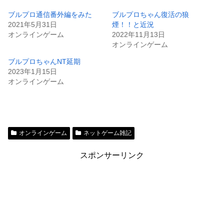
ブルプロ通信番外編をみた
ブルプロちゃん復活の狼
2021年5月31日
煙！！と近況
オンラインゲーム
2022年11月13日
オンラインゲーム
ブルプロちゃんNT延期
2023年1月15日
オンラインゲーム
オンラインゲーム
ネットゲーム雑記
スポンサーリンク