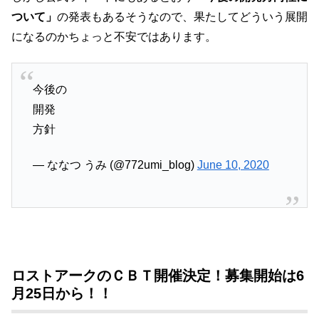
ついて」
の発表もあるそうなので、果たしてどういう展開
になるのかちょっと不安ではあります。
今後の
開発
方針
— ななつ うみ (@772umi_blog)
June 10, 2020
ロストアークのＣＢＴ開催決定！募集開始は6
月25日から！！