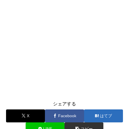
シェアする
X
Facebook
はてブ
LINE
コピー