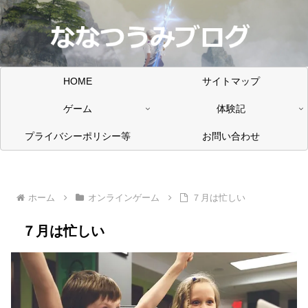
HOME
サイトマップ
ゲーム
体験記
プライバシーポリシー等
お問い合わせ
ホーム
オンラインゲーム
７月は忙しい
７月は忙しい