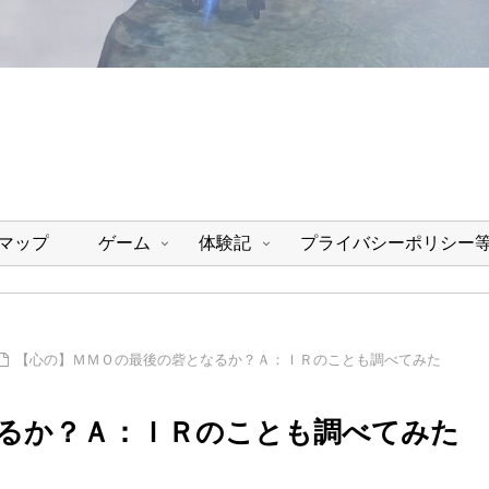
マップ
ゲーム
体験記
プライバシーポリシー
【心の】ＭＭＯの最後の砦となるか？Ａ：ＩＲのことも調べてみた
るか？Ａ：ＩＲのことも調べてみた