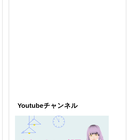
Youtubeチャンネル