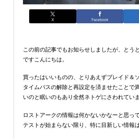
X
Facebook
この前の記事でもお知らせしましたが、とうと
ですこんにちは。
買ったはいいものの、とりあえずブレイド＆ソ
タイムパスの解除と再設定を済ませたことで
いのと眠いのもあり全然ネトゲにさわれてい
ロストアークの情報は何かないかなーと思っ
テストが始まらない限り、特に目新しい情報