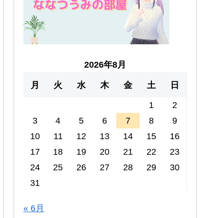
2026年8月
月
火
水
木
金
土
日
1
2
3
4
5
6
7
8
9
10
11
12
13
14
15
16
17
18
19
20
21
22
23
24
25
26
27
28
29
30
31
« 6月