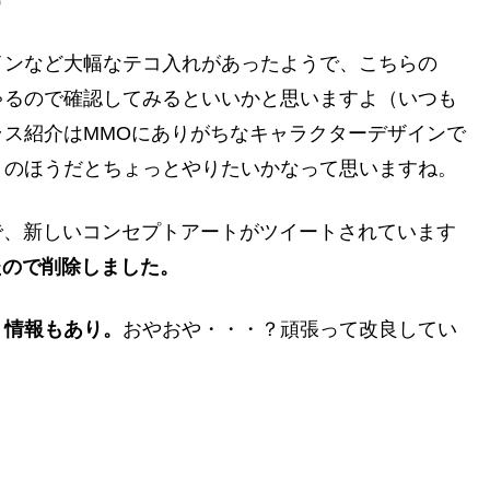
）
インなど大幅なテコ入れがあったようで、こちらの
ゃるので確認してみるといいかと思いますよ（いつも
ス紹介はMMOにありがちなキャラクターデザインで
トのほうだとちょっとやりたいかなって思いますね。
トで、新しいコンセプトアートがツイートされています
したので削除しました。
う情報もあり。
おやおや・・・？頑張って改良してい