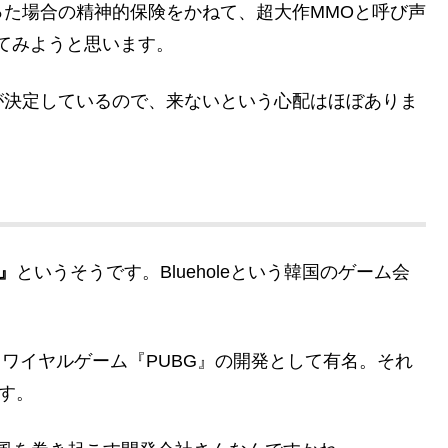
た場合の精神的保険をかねて、超大作MMOと呼び声
てみようと思います。
が決定しているので、来ないという心配はほぼありま
m』
というそうです。Blueholeという韓国のゲーム会
ルロワイヤルゲーム『PUBG』の開発として有名。それ
す。