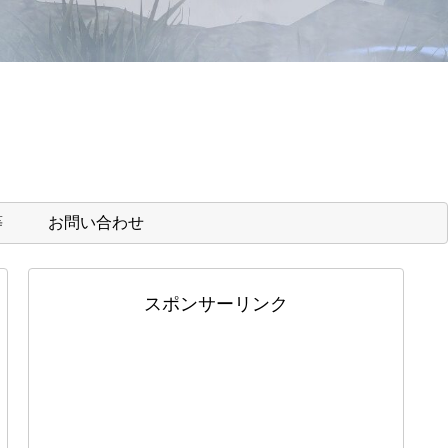
等
お問い合わせ
スポンサーリンク